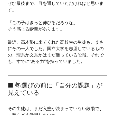
ぜひ最後まで、目を通していただければと思いま
す。
「この子はきっと伸びるだろうな」
そう感じる瞬間があります。
最近、高木塾に来てくれた高校生の生徒も、まさ
にその一人でした。国立大学を志望しているもの
の、理系か文系かはまだ迷っている段階。それで
も、すでに“ある力”を持っていました。
■ 塾選びの前に「自分の課題」が
見えている
その生徒は、まだ入塾が決まっていない段階で、