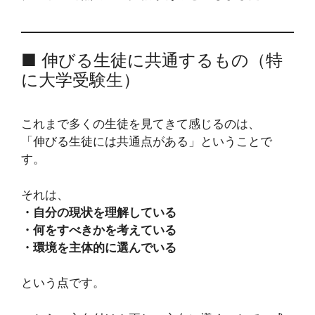
■ 伸びる生徒に共通するもの（特
に大学受験生）
これまで多くの生徒を見てきて感じるのは、
「伸びる生徒には共通点がある」ということで
す。
それは、
・自分の現状を理解している
・何をすべきかを考えている
・環境を主体的に選んでいる
という点です。