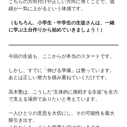
こちらの方向付けや正しい方向に導くことで、成
績が一気に上がるという体感です。
（もちろん、小学生・中学生の生徒さんは、一緒
に学ぶ土台作りから始めていきましょう！）
今回の生徒も、ここからが本当のスタートです。
しかし、すでに「伸びる準備」は整っています。
あとは正しい努力を積み重ねていくだけです。
高木塾は、こうした“主体的に挑戦する生徒”を全力
で支える場所でありたいと考えています。
一人ひとりの意思を大切にし、その可能性を最大
限引き出す。