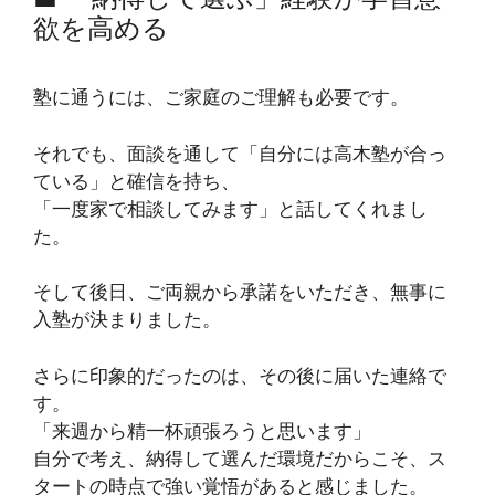
欲を高める
塾に通うには、ご家庭のご理解も必要です。
それでも、面談を通して「自分には高木塾が合っ
ている」と確信を持ち、
「一度家で相談してみます」と話してくれまし
た。
そして後日、ご両親から承諾をいただき、無事に
入塾が決まりました。
さらに印象的だったのは、その後に届いた連絡で
す。
「来週から精一杯頑張ろうと思います」
自分で考え、納得して選んだ環境だからこそ、ス
タートの時点で強い覚悟があると感じました。