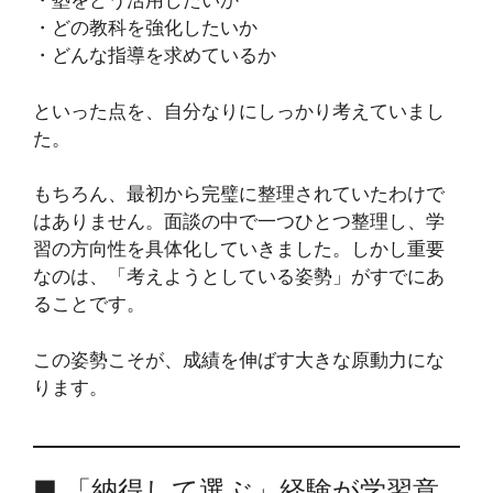
・塾をどう活用したいか
・どの教科を強化したいか
・どんな指導を求めているか
といった点を、自分なりにしっかり考えていまし
た。
もちろん、最初から完璧に整理されていたわけで
はありません。面談の中で一つひとつ整理し、学
習の方向性を具体化していきました。しかし重要
なのは、「考えようとしている姿勢」がすでにあ
ることです。
この姿勢こそが、成績を伸ばす大きな原動力にな
ります。
■ 「納得して選ぶ」経験が学習意